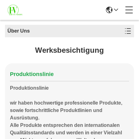
Über Uns
Werksbesichtigung
Produktionslinie
Produktionslinie
wir haben hochwertige professionelle Produkte,
sowie fortschrittliche Produktlinien und
Ausrüstung.
Alle Produkte entsprechen den internationalen
Qualitätsstandards und werden in einer Vielzahl