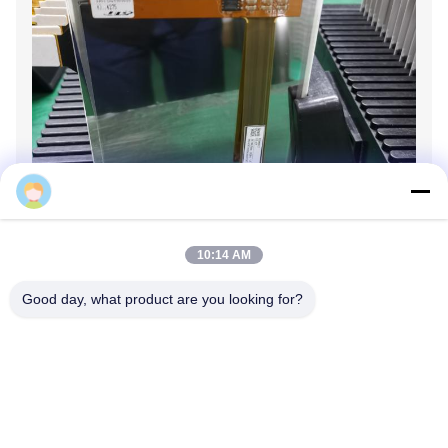
Pippo Tian
10:14 AM
Good day, what product are you looking for?