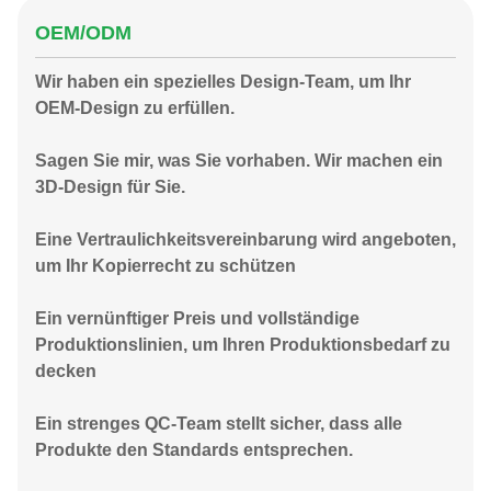
OEM/ODM
Wir haben ein spezielles Design-Team, um Ihr
OEM-Design zu erfüllen.
Sagen Sie mir, was Sie vorhaben. Wir machen ein
3D-Design für Sie.
Eine Vertraulichkeitsvereinbarung wird angeboten,
um Ihr Kopierrecht zu schützen
Ein vernünftiger Preis und vollständige
Produktionslinien, um Ihren Produktionsbedarf zu
decken
Ein strenges QC-Team stellt sicher, dass alle
Produkte den Standards entsprechen.