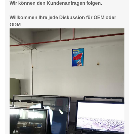
Wir können den Kundenanfragen folgen.
Willkommen Ihre jede Diskussion für OEM oder
ODM