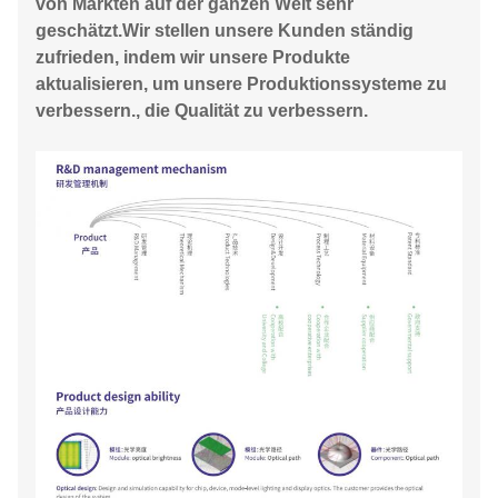
von Märkten auf der ganzen Welt sehr
geschätzt.Wir stellen unsere Kunden ständig
zufrieden, indem wir unsere Produkte
aktualisieren, um unsere Produktionssysteme zu
verbessern., die Qualität zu verbessern.