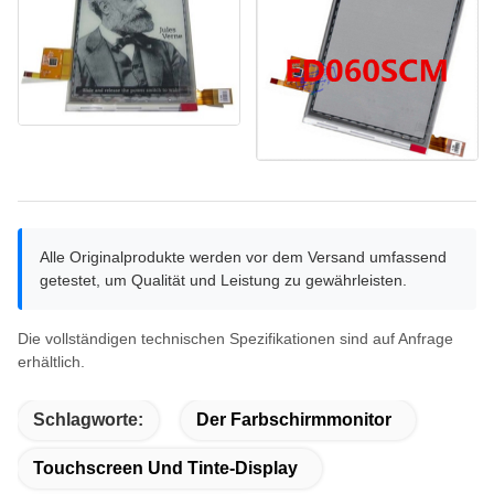
Alle Originalprodukte werden vor dem Versand umfassend
getestet, um Qualität und Leistung zu gewährleisten.
Die vollständigen technischen Spezifikationen sind auf Anfrage
erhältlich.
Schlagworte:
Der Farbschirmmonitor
Touchscreen Und Tinte-Display