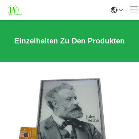
Einzelheiten Zu Den Produkten