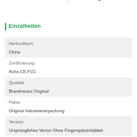
Einzelheiten
Herkunftsort:
China
Zertifizierung:
Rohs,CE,FCC
Qualität:
Brandneues Original
Paket:
Original Industrieverpackung
Version:
Ursprüngliches Verion Ohne Fingerspitzentablett