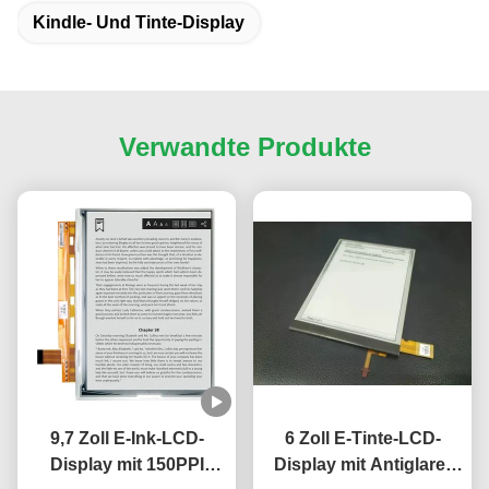
Kindle- Und Tinte-Display
Verwandte Produkte
9,7 Zoll E-Ink-LCD-
6 Zoll E-Tinte-LCD-
Display mit 150PPI
Display mit Antiglare-