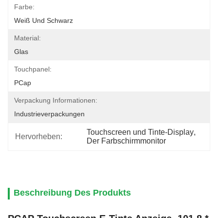
Farbe:
Weiß Und Schwarz
Material:
Glas
Touchpanel:
PCap
Verpackung Informationen:
Industrieverpackungen
Touchscreen und Tinte-Display
, 
Hervorheben:
Der Farbschirmmonitor
Beschreibung Des Produkts