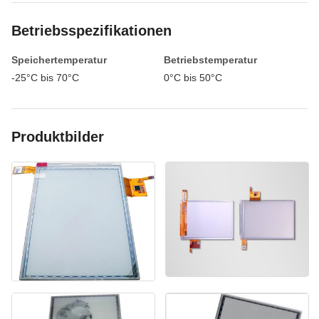
Betriebsspezifikationen
Speichertemperatur
Betriebstemperatur
-25°C bis 70°C
0°C bis 50°C
Produktbilder