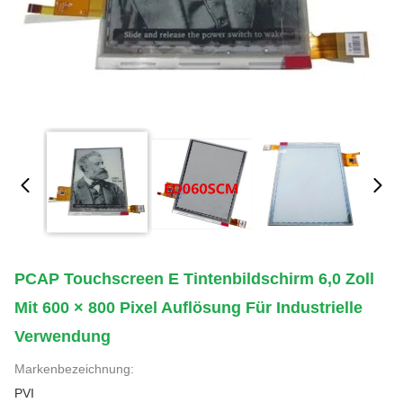
PCAP Touchscreen E Tintenbildschirm 6,0 Zoll
Mit 600 × 800 Pixel Auflösung Für Industrielle
Verwendung
Markenbezeichnung:
PVI