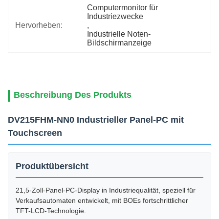
Computermonitor für 
Industriezwecke
Hervorheben:
, 
Industrielle Noten-
Bildschirmanzeige
Beschreibung Des Produkts
DV215FHM-NN0 Industrieller Panel-PC mit
Touchscreen
Produktübersicht
21,5-Zoll-Panel-PC-Display in Industriequalität, speziell für
Verkaufsautomaten entwickelt, mit BOEs fortschrittlicher
TFT-LCD-Technologie.