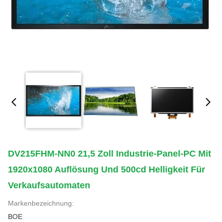
DV215FHM-NN0 21,5 Zoll Industrie-Panel-PC Mit
1920x1080 Auflösung Und 500cd Helligkeit Für
Verkaufsautomaten
Markenbezeichnung:
BOE