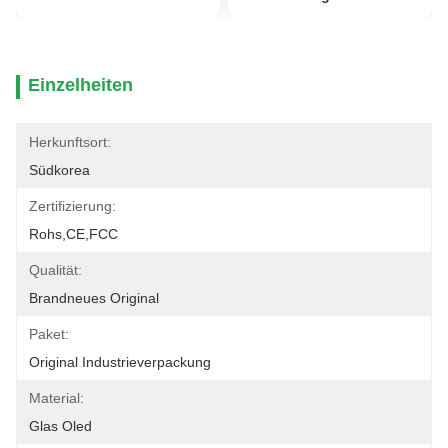
Einzelheiten
Herkunftsort:
Südkorea
Zertifizierung:
Rohs,CE,FCC
Qualität:
Brandneues Original
Paket:
Original Industrieverpackung
Material:
Glas Oled