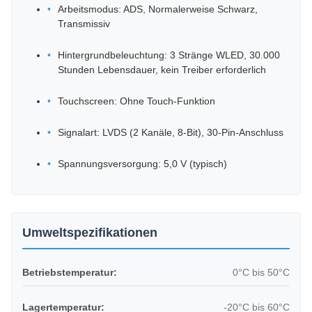
Arbeitsmodus: ADS, Normalerweise Schwarz,
Transmissiv
Hintergrundbeleuchtung: 3 Stränge WLED, 30.000
Stunden Lebensdauer, kein Treiber erforderlich
Touchscreen: Ohne Touch-Funktion
Signalart: LVDS (2 Kanäle, 8-Bit), 30-Pin-Anschluss
Spannungsversorgung: 5,0 V (typisch)
Umweltspezifikationen
Betriebstemperatur:
0°C bis 50°C
Lagertemperatur:
-20°C bis 60°C