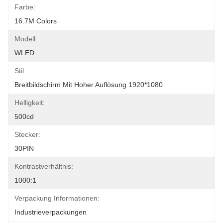
Farbe:
16.7M Colors
Modell:
WLED
Stil:
Breitbildschirm Mit Hoher Auflösung 1920*1080
Helligkeit:
500cd
Stecker:
30PIN
Kontrastverhältnis:
1000:1
Verpackung Informationen:
Industrieverpackungen