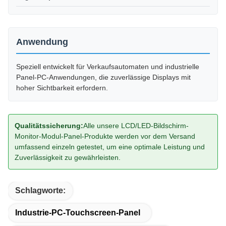
Anwendung
Speziell entwickelt für Verkaufsautomaten und industrielle
Panel-PC-Anwendungen, die zuverlässige Displays mit
hoher Sichtbarkeit erfordern.
Qualitätssicherung:
Alle unsere LCD/LED-Bildschirm-
Monitor-Modul-Panel-Produkte werden vor dem Versand
umfassend einzeln getestet, um eine optimale Leistung und
Zuverlässigkeit zu gewährleisten.
Schlagworte:
Industrie-PC-Touchscreen-Panel