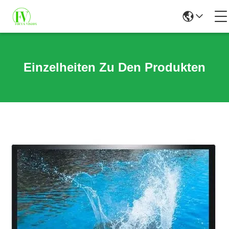
Einzelheiten Zu Den Produkten