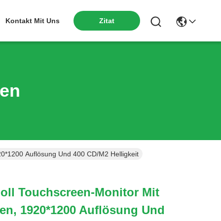
Kontakt Mit Uns
Zitat
ten
20*1200 Auflösung Und 400 CD/M2 Helligkeit
oll Touchscreen-Monitor Mit
ben, 1920*1200 Auflösung Und