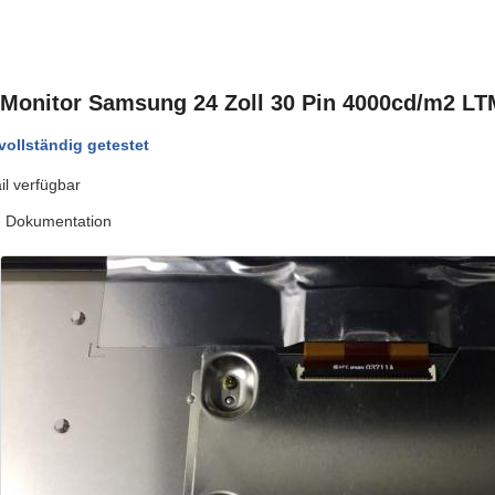
 Monitor Samsung 24 Zoll 30 Pin 4000cd/m2 L
vollständig getestet
il verfügbar
he Dokumentation