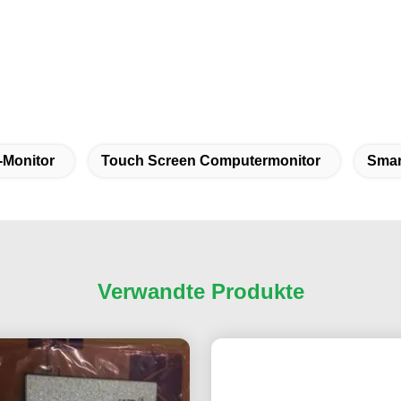
-Monitor
Touch Screen Computermonitor
Smar
Verwandte Produkte