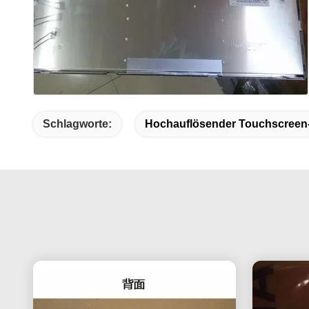
Schlagworte:
Hochauflösender Touchscreen