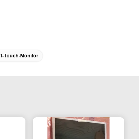
t-Touch-Monitor