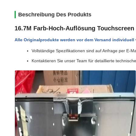
Beschreibung Des Produkts
16.7M Farb-Hoch-Auflösung Touchscreen
Alle Originalprodukte werden vor dem Versand individuell 
Vollständige Spezifikationen sind auf Anfrage per E-Ma
Kontaktieren Sie unser Team für detaillierte technisc