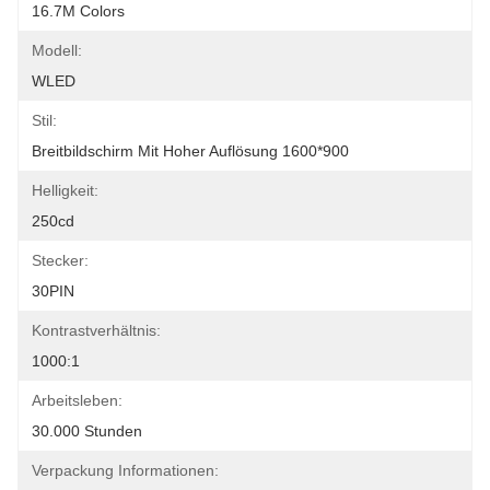
16.7M Colors
Modell:
WLED
Stil:
Breitbildschirm Mit Hoher Auflösung 1600*900
Helligkeit:
250cd
Stecker:
30PIN
Kontrastverhältnis:
1000:1
Arbeitsleben:
30.000 Stunden
Verpackung Informationen: