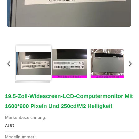
19.5-Zoll-Widescreen-LCD-Computermonitor Mit
1600*900 Pixeln Und 250cd/m2 Helligkeit
Markenbezeichnung:
AUO
Modellnummer: