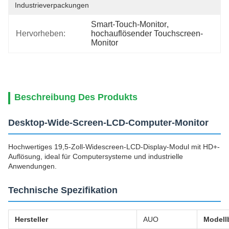
Industrieverpackungen
Smart-Touch-Monitor
, 
Hervorheben:
hochauflösender Touchscreen-
Monitor
Beschreibung Des Produkts
Desktop-Wide-Screen-LCD-Computer-Monitor
Hochwertiges 19,5-Zoll-Widescreen-LCD-Display-Modul mit HD+-
Auflösung, ideal für Computersysteme und industrielle
Anwendungen.
Technische Spezifikation
Hersteller
AUO
Modell