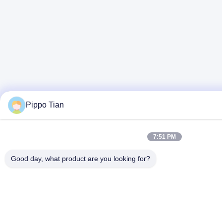
Pippo Tian
7:51 PM
Good day, what product are you looking for?