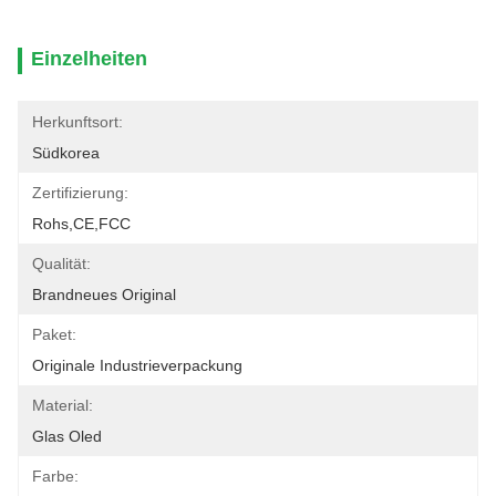
Einzelheiten
Herkunftsort:
Südkorea
Zertifizierung:
Rohs,CE,FCC
Qualität:
Brandneues Original
Paket:
Originale Industrieverpackung
Material:
Glas Oled
Farbe: