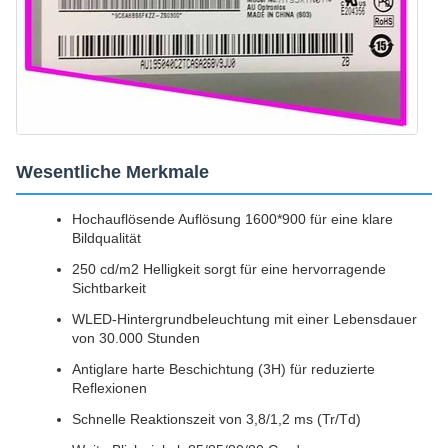
Wesentliche Merkmale
Hochauflösende Auflösung 1600*900 für eine klare
Bildqualität
250 cd/m2 Helligkeit sorgt für eine hervorragende
Sichtbarkeit
WLED-Hintergrundbeleuchtung mit einer Lebensdauer
von 30.000 Stunden
Antiglare harte Beschichtung (3H) für reduzierte
Reflexionen
Schnelle Reaktionszeit von 3,8/1,2 ms (Tr/Td)