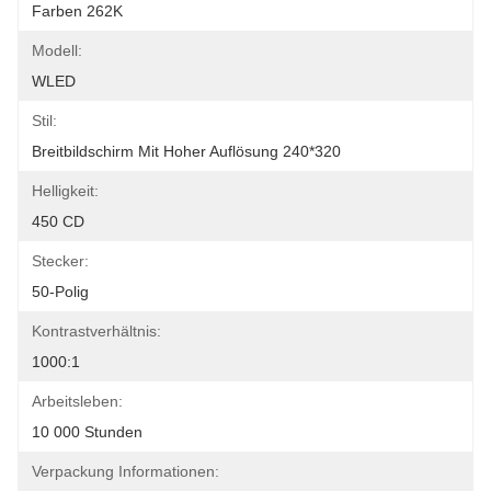
Farben 262K
Modell:
WLED
Stil:
Breitbildschirm Mit Hoher Auflösung 240*320
Helligkeit:
450 CD
Stecker:
50-Polig
Kontrastverhältnis:
1000:1
Arbeitsleben:
10 000 Stunden
Verpackung Informationen: