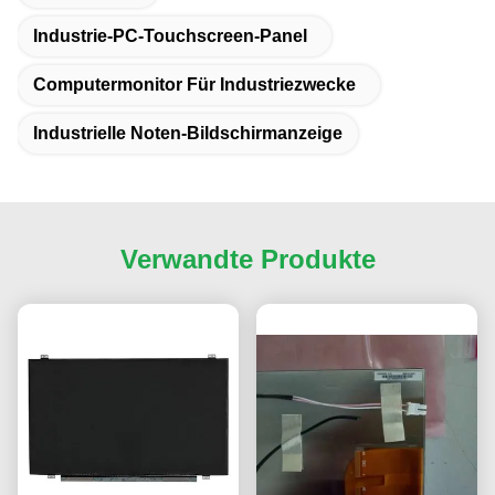
Industrie-PC-Touchscreen-Panel
Computermonitor Für Industriezwecke
Industrielle Noten-Bildschirmanzeige
Verwandte Produkte