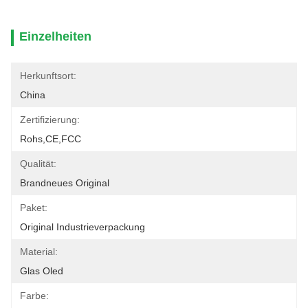
Einzelheiten
Herkunftsort:
China
Zertifizierung:
Rohs,CE,FCC
Qualität:
Brandneues Original
Paket:
Original Industrieverpackung
Material:
Glas Oled
Farbe: