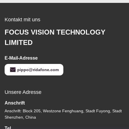
Kontakt mit uns
FOCUS VISION TECHNOLOGY
LIMITED
E-Mail-Adresse
pippo@ridafone.com
Unsere Adresse
Anschrift
Anschrift: Block 205, Westzone Fenghuang, Stadt Fuyong, Stadt
Shenzhen, China
Tel.