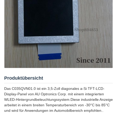
Produktübersicht
Das C035QVN01.0 ist ein 3,5-Zoll diagonales a-Si TFT-LCD-
Display-Panel von AU Optronics Corp. mit einem integrierten
WLED-Hintergrundbeleuchtungssystem.Diese industrielle Anzeige
arbeitet in einem breiten Temperaturbereich von -30°C bis 85°C
und wird für Anwendungen im Automobilbereich empfohlen..