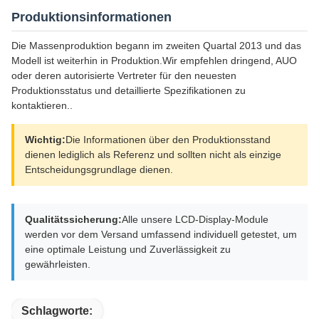
Produktionsinformationen
Die Massenproduktion begann im zweiten Quartal 2013 und das
Modell ist weiterhin in Produktion.Wir empfehlen dringend, AUO
oder deren autorisierte Vertreter für den neuesten
Produktionsstatus und detaillierte Spezifikationen zu
kontaktieren..
Wichtig:
Die Informationen über den Produktionsstand
dienen lediglich als Referenz und sollten nicht als einzige
Entscheidungsgrundlage dienen.
Qualitätssicherung:
Alle unsere LCD-Display-Module
werden vor dem Versand umfassend individuell getestet, um
eine optimale Leistung und Zuverlässigkeit zu
gewährleisten.
Schlagworte: