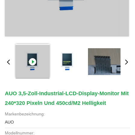
AUO 3,5-Zoll-Industrial-LCD-Display-Monitor Mit
240*320 Pixeln Und 450cd/m2 Helligkeit
Markenbezeichnung:
AUO
Modellnummer: