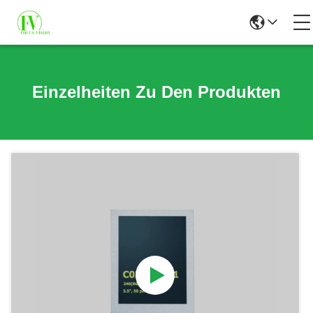
Einzelheiten Zu Den Produkten