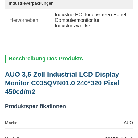
Industrieverpackungen
Industrie-PC-Touchscreen-Panel
, 
Hervorheben:
Computermonitor für 
Industriezwecke
Beschreibung Des Produkts
AUO 3,5-Zoll-Industrial-LCD-Display-
Monitor C035QVN01.0 240*320 Pixel
450cd/m2
Produktspezifikationen
Marke
AUO