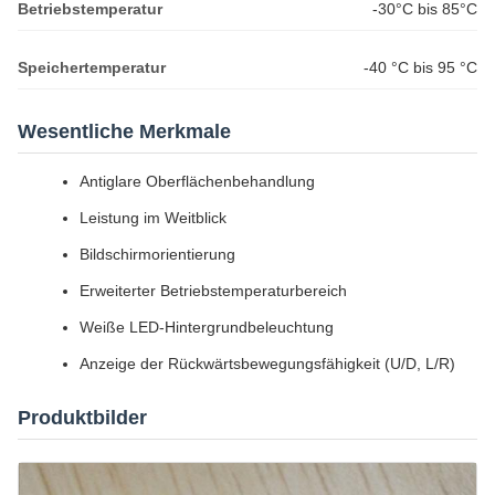
Betriebstemperatur
-30°C bis 85°C
Speichertemperatur
-40 °C bis 95 °C
Wesentliche Merkmale
Antiglare Oberflächenbehandlung
Leistung im Weitblick
Bildschirmorientierung
Erweiterter Betriebstemperaturbereich
Weiße LED-Hintergrundbeleuchtung
Anzeige der Rückwärtsbewegungsfähigkeit (U/D, L/R)
Produktbilder