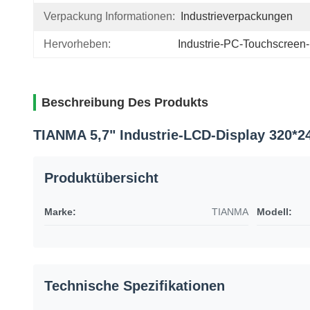
Verpackung Informationen:
Industrieverpackungen
Hervorheben:
Industrie-PC-Touchscreen
Beschreibung Des Produkts
TIANMA 5,7" Industrie-LCD-Display 320*2
Produktübersicht
Marke:
TIANMA
Modell:
Technische Spezifikationen