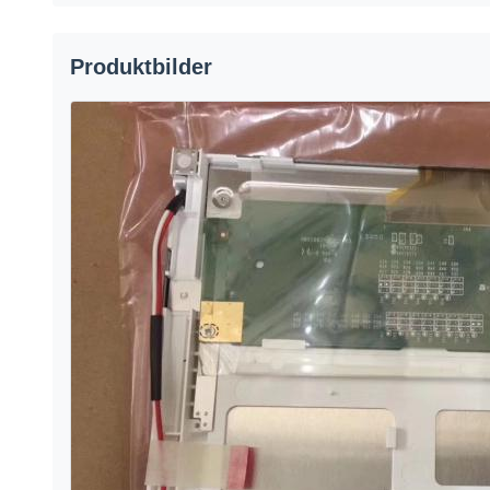
Produktbilder