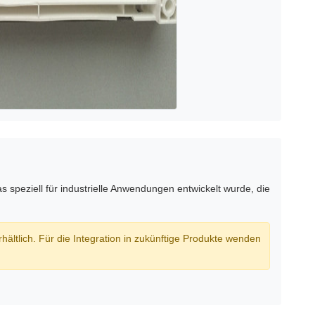
peziell für industrielle Anwendungen entwickelt wurde, die
ltlich. Für die Integration in zukünftige Produkte wenden