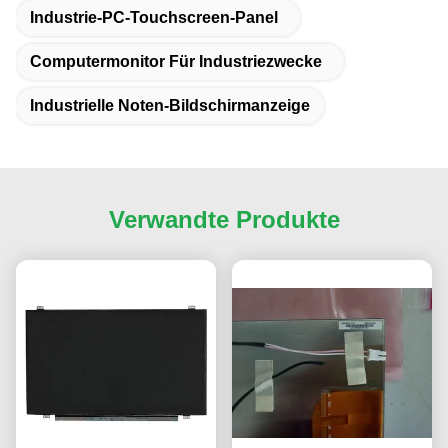
Industrie-PC-Touchscreen-Panel
Computermonitor Für Industriezwecke
Industrielle Noten-Bildschirmanzeige
Verwandte Produkte