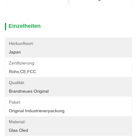
Einzelheiten
Herkunftsort:
Japan
Zertifizierung:
Rohs,CE,FCC
Qualität:
Brandneues Original
Paket:
Original Industrieverpackung
Material:
Glas Oled