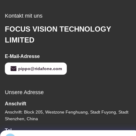
Kontakt mit uns
FOCUS VISION TECHNOLOGY
LIMITED
E-Mail-Adresse
pippo@ridafone.com
Unsere Adresse
Anschrift
Anschrift: Block 205, Westzone Fenghuang, Stadt Fuyong, Stadt
Shenzhen, China
Tel.