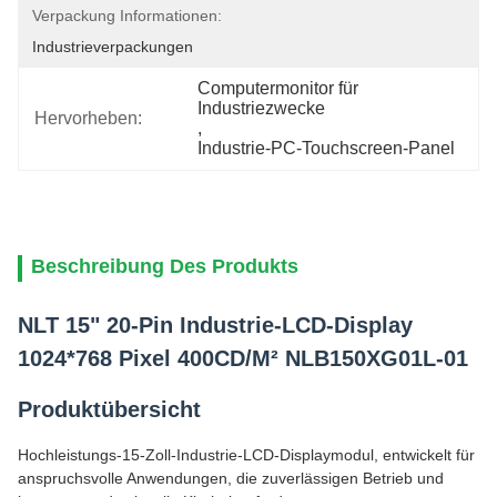
Verpackung Informationen:
Industrieverpackungen
Computermonitor für 
Industriezwecke
Hervorheben:
, 
Industrie-PC-Touchscreen-Panel
Beschreibung Des Produkts
NLT 15" 20-Pin Industrie-LCD-Display
1024*768 Pixel 400CD/M² NLB150XG01L-01
Produktübersicht
Hochleistungs-15-Zoll-Industrie-LCD-Displaymodul, entwickelt für
anspruchsvolle Anwendungen, die zuverlässigen Betrieb und