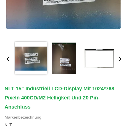
NLT 15" Industriell LCD-Display Mit 1024*768
Pixeln 400CD/M2 Helligkeit Und 20 Pin-
Anschluss
Markenbezeichnung:
NLT