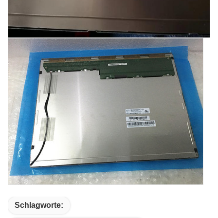
Schlagworte: