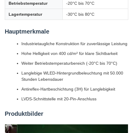
Betriebstemperatur
-20°C bis 70°C
Lagertemperatur
-30°C bis 80°C
Hauptmerkmale
Industrietaugliche Konstruktion für zuverlässige Leistung
Hohe Helligkeit von 400 cd/m² für klare Sichtbarkeit
Weiter Betriebstemperaturbereich (-20°C bis 70°C)
Langlebige WLED-Hintergrundbeleuchtung mit 50.000
Stunden Lebensdauer
Antireflex-Hartbeschichtung (3H) für Langlebigkeit
LVDS-Schnittstelle mit 20-Pin-Anschluss
Produktbilder