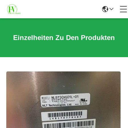
Einzelheiten Zu Den Produkten