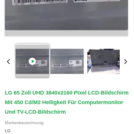
LG 65 Zoll UHD 3840x2160 Pixel LCD-Bildschirm
Mit 450 Cd/m2 Helligkeit Für Computermonitor
Und TV-LCD-Bildschirm
Markenbezeichnung:
LG