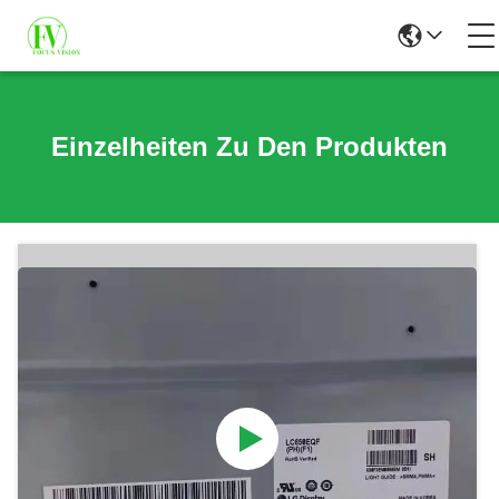
Einzelheiten Zu Den Produkten