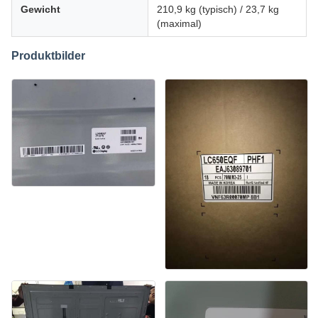
Gewicht
210,9 kg (typisch) / 23,7 kg
(maximal)
Produktbilder