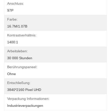
Anschluss:
97P
Farbe:
16.7M/1.07B
Kontrastverhältnis:
1400:1
Arbeitsleben:
30 000 Stunden
Berührungspaneel:
Ohne
Entschließung:
3840*2160 Pixel UHD
Verpackung Informationen:
Industrieverpackungen