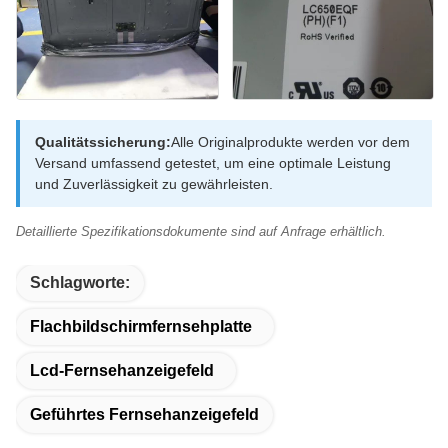
Qualitätssicherung:
Alle Originalprodukte werden vor dem
Versand umfassend getestet, um eine optimale Leistung
und Zuverlässigkeit zu gewährleisten.
Detaillierte Spezifikationsdokumente sind auf Anfrage erhältlich.
Schlagworte:
Flachbildschirmfernsehplatte
Lcd-Fernsehanzeigefeld
Geführtes Fernsehanzeigefeld