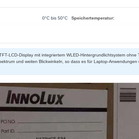
0°C bis 50°C
Speichertemperatur:
 TFT-LCD-Display mit integriertem WLED-Hintergrundlichtsystem ohne T
ktrum und weiten Blickwinkeln, so dass es für Laptop-Anwendungen 