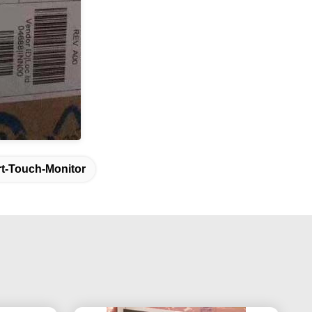
t-Touch-Monitor