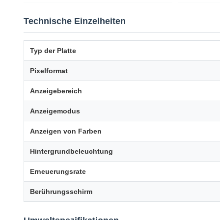
Technische Einzelheiten
Typ der Platte
Pixelformat
Anzeigebereich
Anzeigemodus
Anzeigen von Farben
Hintergrundbeleuchtung
Erneuerungsrate
Berührungsschirm