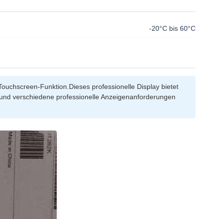
-20°C bis 60°C
ouchscreen-Funktion.Dieses professionelle Display bietet
und verschiedene professionelle Anzeigenanforderungen