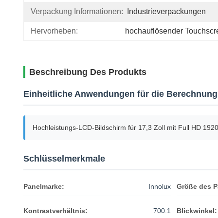
Verpackung Informationen:
Industrieverpackungen
Hervorheben:
hochauflösender Touchscr
Beschreibung Des Produkts
Einheitliche Anwendungen für die Berechnung 
Hochleistungs-LCD-Bildschirm für 17,3 Zoll mit Full HD 1920
Schlüsselmerkmale
Panelmarke:
Innolux
Größe des P
Kontrastverhältnis:
700:1
Blickwinkel: