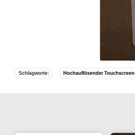
Schlagworte:
Hochauflösender Touchscreen