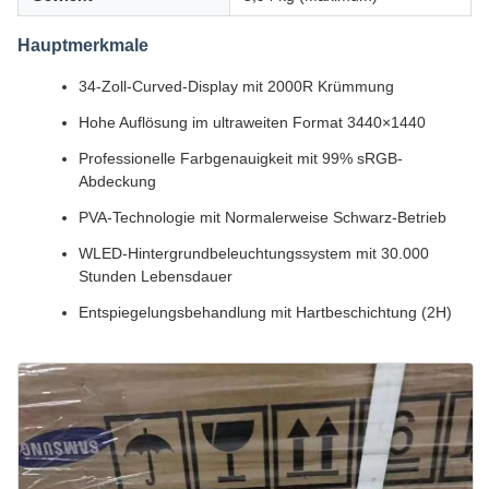
Hauptmerkmale
34-Zoll-Curved-Display mit 2000R Krümmung
Hohe Auflösung im ultraweiten Format 3440×1440
Professionelle Farbgenauigkeit mit 99% sRGB-
Abdeckung
PVA-Technologie mit Normalerweise Schwarz-Betrieb
WLED-Hintergrundbeleuchtungssystem mit 30.000
Stunden Lebensdauer
Entspiegelungsbehandlung mit Hartbeschichtung (2H)