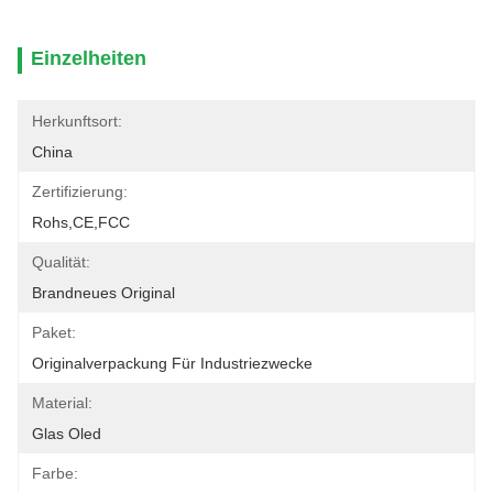
Einzelheiten
Herkunftsort:
China
Zertifizierung:
Rohs,CE,FCC
Qualität:
Brandneues Original
Paket:
Originalverpackung Für Industriezwecke
Material:
Glas Oled
Farbe: