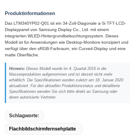
Produktinformationen
Das LTM340YP02-Q01 ist ein 34-Zoll-Diagonale a-Si TFT-LCD-
Displaypanel von Samsung Display Co., Ltd. mit einem
integrierten WLED-Hintergrundbeleuchtungssystem. Dieses
Modell ist für Anwendungen wie Desktop-Monitore konzipiert und
verfügt über den sRGB-Farbraum, ein Curved-Display und eine
matte Oberfläche.
Hinweis:
Dieses Modell wurde im 4. Quartal 2015 in die
Massenproduktion aufgenommen und ist derzeit nicht mehr
erhältlich. Die Spezifikationen wurden zuletzt am 18. Januar 2020
aktualisiert. Für den aktuellen Produktionsstatus und detaillierte
Spezifikationen wenden Sie sich bitte direkt an Samsung oder
deren autorisierte Vertreter.
Schlagworte:
Flachbildschirmfernsehplatte