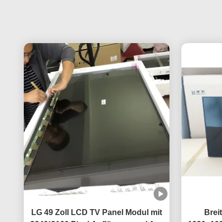
LG 49 Zoll LCD TV Panel Modul mit
Brei