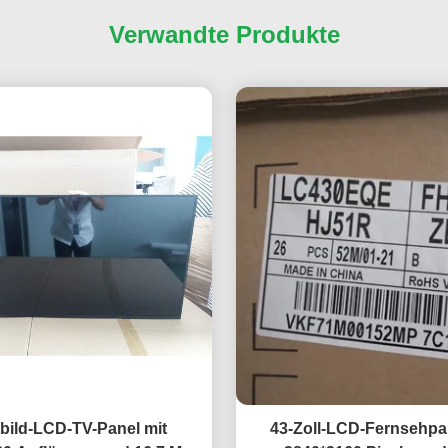
Verwandte Produkte
tbild-LCD-TV-Panel mit
43-Zoll-LCD-Fernsehpan