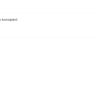
 konzipiert.