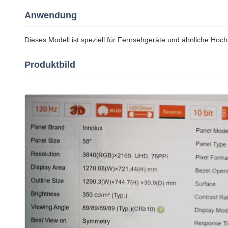
Anwendung
Dieses Modell ist speziell für Fernsehgeräte und ähnliche Ho
Produktbild