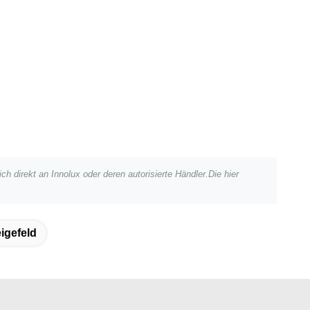
ch direkt an Innolux oder deren autorisierte Händler.Die hier
igefeld