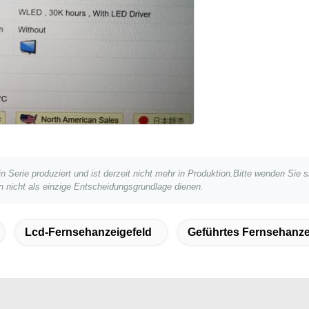
 Serie produziert und ist derzeit nicht mehr in Produktion.Bitte wenden Sie si
en nicht als einzige Entscheidungsgrundlage dienen.
Lcd-Fernsehanzeigefeld
Geführtes Fernsehanze