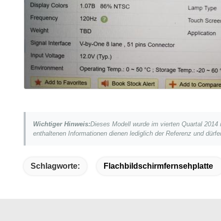
Wichtiger Hinweis:
Dieses Modell wurde im vierten Quartal 2014 in
enthaltenen Informationen dienen lediglich der Referenz und dürf
Schlagworte:
Flachbildschirmfernsehplatte