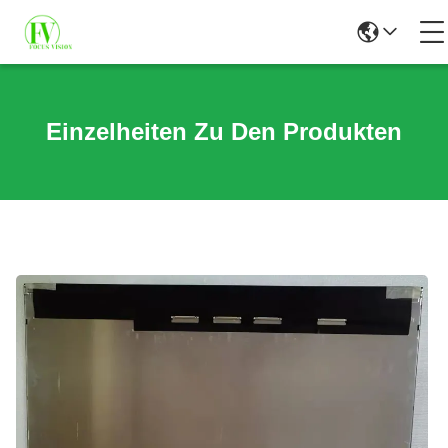
Einzelheiten Zu Den Produkten