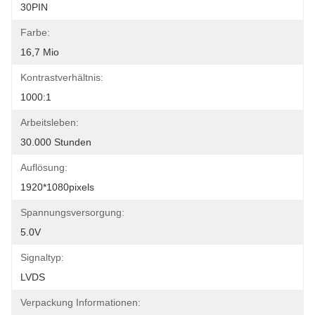
30PIN
Farbe:
16,7 Mio
Kontrastverhältnis:
1000:1
Arbeitsleben:
30.000 Stunden
Auflösung:
1920*1080pixels
Spannungsversorgung:
5.0V
Signaltyp:
LVDS
Verpackung Informationen: