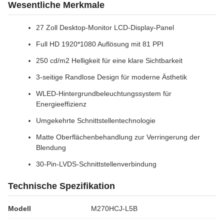
Wesentliche Merkmale
27 Zoll Desktop-Monitor LCD-Display-Panel
Full HD 1920*1080 Auflösung mit 81 PPI
250 cd/m2 Helligkeit für eine klare Sichtbarkeit
3-seitige Randlose Design für moderne Ästhetik
WLED-Hintergrundbeleuchtungssystem für
Energieeffizienz
Umgekehrte Schnittstellentechnologie
Matte Oberflächenbehandlung zur Verringerung der
Blendung
30-Pin-LVDS-Schnittstellenverbindung
Technische Spezifikation
Modell
M270HCJ-L5B