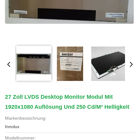
27 Zoll LVDS Desktop Monitor Modul Mit
1920x1080 Auflösung Und 250 Cd/m² Helligkeit
Markenbezeichnung:
Innolux
Modellnummer: