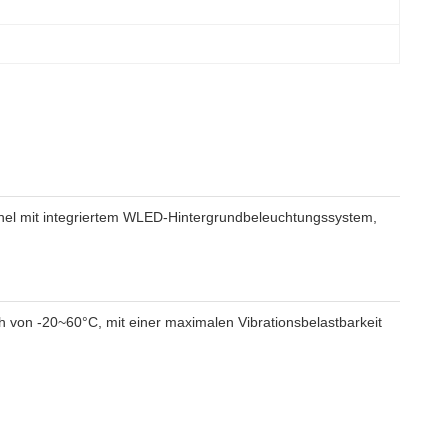
el mit integriertem WLED-Hintergrundbeleuchtungssystem,
h von -20~60°C, mit einer maximalen Vibrationsbelastbarkeit