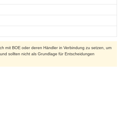
 sich mit BOE oder deren Händler in Verbindung zu setzen, um
 und sollten nicht als Grundlage für Entscheidungen