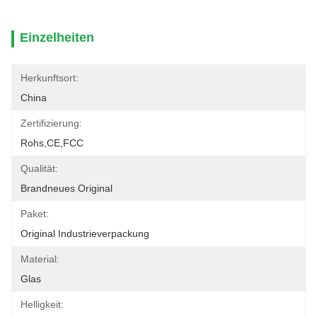
Einzelheiten
Herkunftsort:
China
Zertifizierung:
Rohs,CE,FCC
Qualität:
Brandneues Original
Paket:
Original Industrieverpackung
Material:
Glas
Helligkeit: