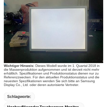
Wichtiger Hinweis:
Dieses Modell wurde im 1. Quartal 2018 in
die Massenproduktion aufgenommen und ist derzeit nicht mehr
erhältlich. Spezifikationen und Produktionsstatus dienen nur zu
Referenzzwecken. Für den aktuellen Produktionsstatus und die
neuesten Spezifikationen wenden Sie sich bitte an Samsung
Display Co., Ltd. oder deren autorisierte Vertreter.
Schlagworte: