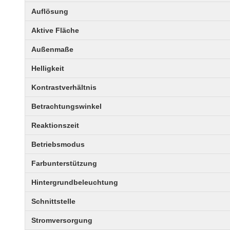
Auflösung
Aktive Fläche
Außenmaße
Helligkeit
Kontrastverhältnis
Betrachtungswinkel
Reaktionszeit
Betriebsmodus
Farbunterstützung
Hintergrundbeleuchtung
Schnittstelle
Stromversorgung