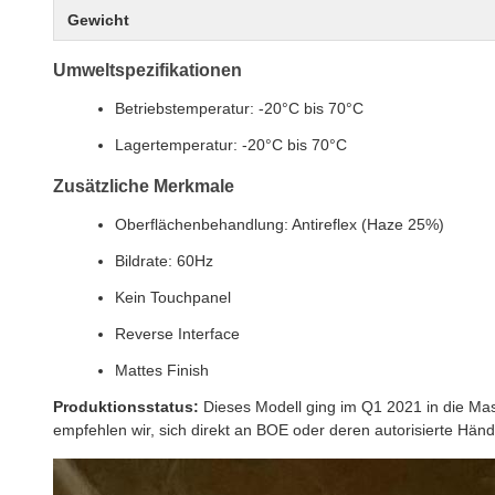
Gewicht
Umweltspezifikationen
Betriebstemperatur: -20°C bis 70°C
Lagertemperatur: -20°C bis 70°C
Zusätzliche Merkmale
Oberflächenbehandlung: Antireflex (Haze 25%)
Bildrate: 60Hz
Kein Touchpanel
Reverse Interface
Mattes Finish
Produktionsstatus:
Dieses Modell ging im Q1 2021 in die Masse
empfehlen wir, sich direkt an BOE oder deren autorisierte Hän