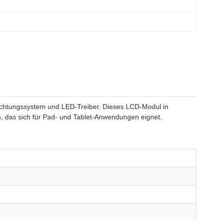
uchtungssystem und LED-Treiber. Dieses LCD-Modul in
n, das sich für Pad- und Tablet-Anwendungen eignet.