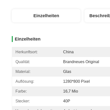
Einzelheiten
Beschrei
Einzelheiten
Herkunftsort:
China
Qualität:
Brandneues Original
Material:
Glas
Auflösung:
1280*800 Pixel
Farbe:
16,7 Mio
Stecker:
40P