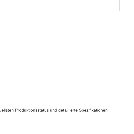
llsten Produktionsstatus und detaillierte Spezifikationen