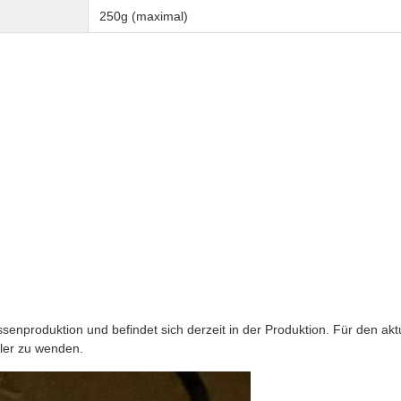
250g (maximal)
nproduktion und befindet sich derzeit in der Produktion. Für den aktue
dler zu wenden.