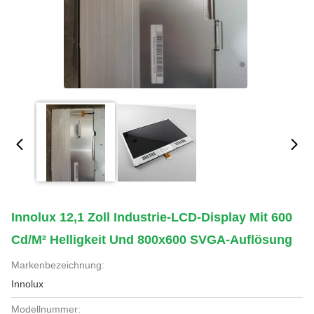
Innolux 12,1 Zoll Industrie-LCD-Display Mit 600
Cd/m² Helligkeit Und 800x600 SVGA-Auflösung
Markenbezeichnung:
Innolux
Modellnummer: