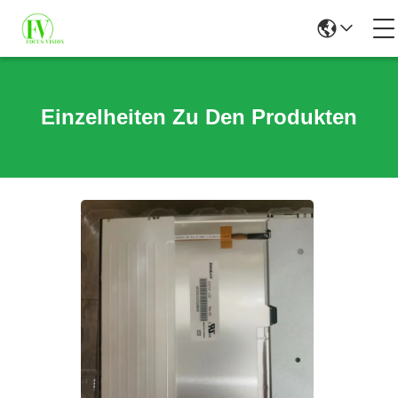
Einzelheiten Zu Den Produkten