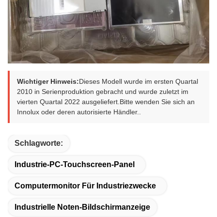
Wichtiger Hinweis:
Dieses Modell wurde im ersten Quartal
2010 in Serienproduktion gebracht und wurde zuletzt im
vierten Quartal 2022 ausgeliefert.Bitte wenden Sie sich an
Innolux oder deren autorisierte Händler..
Schlagworte:
Industrie-PC-Touchscreen-Panel
Computermonitor Für Industriezwecke
Industrielle Noten-Bildschirmanzeige