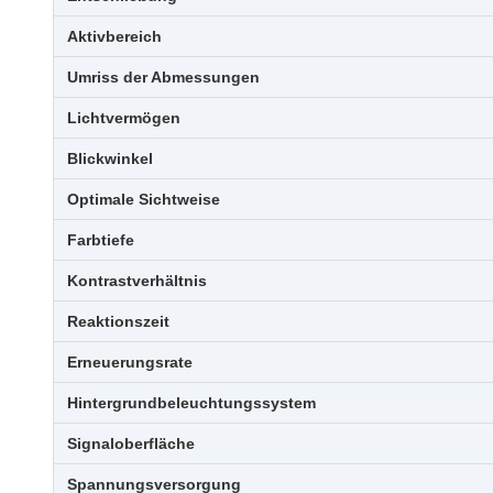
Aktivbereich
Umriss der Abmessungen
Lichtvermögen
Blickwinkel
Optimale Sichtweise
Farbtiefe
Kontrastverhältnis
Reaktionszeit
Erneuerungsrate
Hintergrundbeleuchtungssystem
Signaloberfläche
Spannungsversorgung