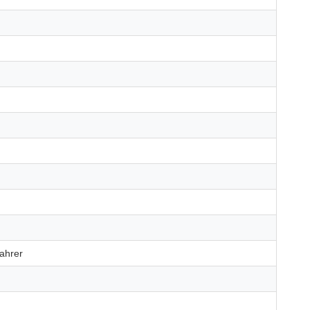
ahrer