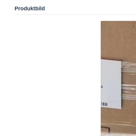
Produktbild