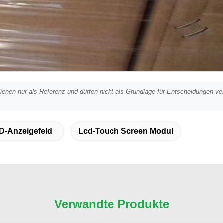
ienen nur als Referenz und dürfen nicht als Grundlage für Entscheidungen ve
D-Anzeigefeld
Lcd-Touch Screen Modul
Verwandte Produkte