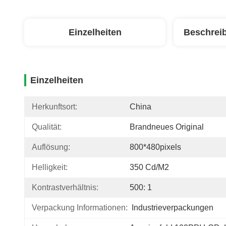
Einzelheiten
Beschrei
Einzelheiten
Herkunftsort:
China
Qualität:
Brandneues Original
Auflösung:
800*480pixels
Helligkeit:
350 Cd/m2
Kontrastverhältnis:
500: 1
Verpackung Informationen:
Industrieverpackungen