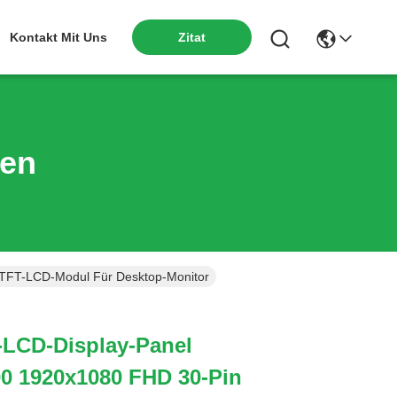
Kontakt Mit Uns
Zitat
ten
TFT-LCD-Modul Für Desktop-Monitor
-LCD-Display-Panel
 1920x1080 FHD 30-Pin