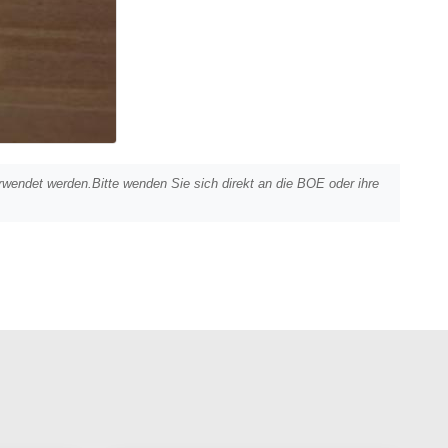
rwendet werden.Bitte wenden Sie sich direkt an die BOE oder ihre