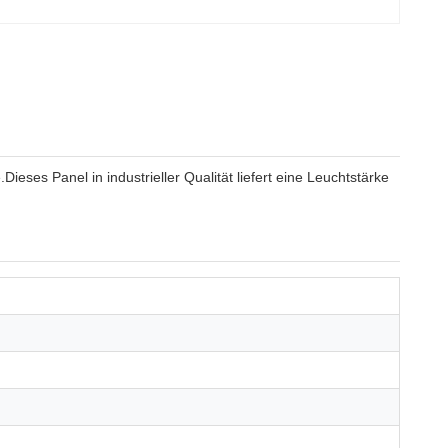
ses Panel in industrieller Qualität liefert eine Leuchtstärke