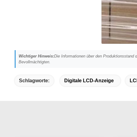
Wichtiger Hinweis:
Die Informationen über den Produktionsstand d
Bevollmächtigten.
Schlagworte:
Digitale LCD-Anzeige
LC