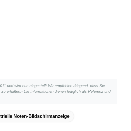
2011 und wird nun eingestellt.Wir empfehlen dringend, dass Sie
zu erhalten.- Die Informationen dienen lediglich als Referenz und
trielle Noten-Bildschirmanzeige