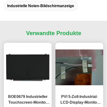
Industrielle Noten-Bildschirmanzeige
Verwandte Produkte
BOE0679 Industrieller
PVI 5-Zoll-Industrial-
Touchscreen-Monitor
LCD-Display-Monitor