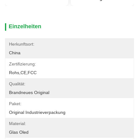
Einzelheiten
Herkunftsort:
China
Zertifizierung:
Rohs,CE,FCC
Qualität:
Brandneues Original
Paket:
Original Industrieverpackung
Material:
Glas Oled