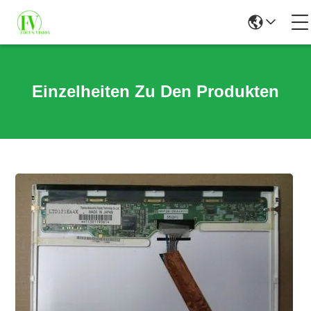
Einzelheiten Zu Den Produkten