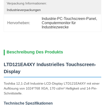
Verpackung Informationen:
Industrieverpackungen
Industrie-PC-Touchscreen-Panel
, 
Hervorheben:
Computermonitor für 
Industriezwecke
Beschreibung Des Produkts
LTD121EA4XY Industrielles Touchscreen-
Display
Toshiba 12,1-Zoll Industrie-LCD-Display LTD121EA4XY mit einer
Auflösung von 1024*768 XGA, 170 cd/m² Helligkeit und 14-Pin-
Schnittstelle.
Technische Spezifikationen