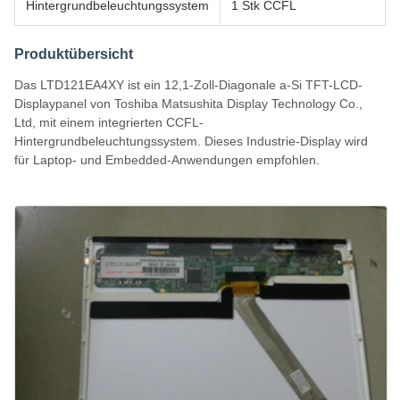
Hintergrundbeleuchtungssystem
1 Stk CCFL
Produktübersicht
Das LTD121EA4XY ist ein 12,1-Zoll-Diagonale a-Si TFT-LCD-
Displaypanel von Toshiba Matsushita Display Technology Co.,
Ltd, mit einem integrierten CCFL-
Hintergrundbeleuchtungssystem. Dieses Industrie-Display wird
für Laptop- und Embedded-Anwendungen empfohlen.