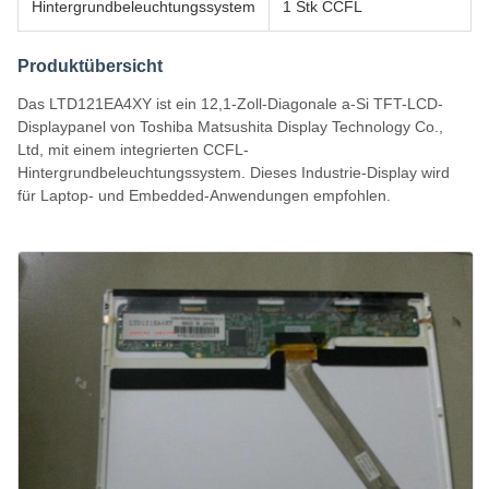
Hintergrundbeleuchtungssystem
1 Stk CCFL
Produktübersicht
Das LTD121EA4XY ist ein 12,1-Zoll-Diagonale a-Si TFT-LCD-
Displaypanel von Toshiba Matsushita Display Technology Co.,
Ltd, mit einem integrierten CCFL-
Hintergrundbeleuchtungssystem. Dieses Industrie-Display wird
für Laptop- und Embedded-Anwendungen empfohlen.