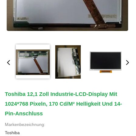
Toshiba 12,1 Zoll Industrie-LCD-Display Mit
1024*768 Pixeln, 170 Cd/m² Helligkeit Und 14-
Pin-Anschluss
Markenbezeichnung:
Toshiba