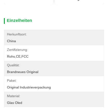
Einzelheiten
Herkunftsort:
China
Zertifizierung:
Rohs,CE,FCC
Qualität:
Brandneues Original
Paket:
Original Industrieverpackung
Material:
Glas Oled