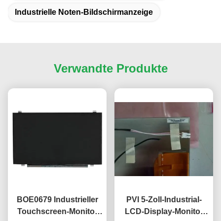
Industrielle Noten-Bildschirmanzeige
Verwandte Produkte
BOE0679 Industrieller
PVI 5-Zoll-Industrial-
Touchscreen-Monitor
LCD-Display-Monitor