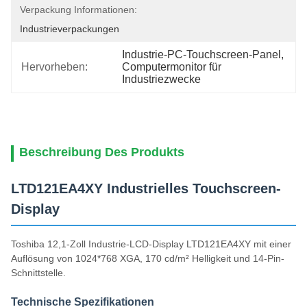
Verpackung Informationen:
Industrieverpackungen
Industrie-PC-Touchscreen-Panel
, 
Hervorheben:
Computermonitor für 
Industriezwecke
Beschreibung Des Produkts
LTD121EA4XY Industrielles Touchscreen-
Display
Toshiba 12,1-Zoll Industrie-LCD-Display LTD121EA4XY mit einer
Auflösung von 1024*768 XGA, 170 cd/m² Helligkeit und 14-Pin-
Schnittstelle.
Technische Spezifikationen