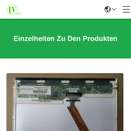
Einzelheiten Zu Den Produkten