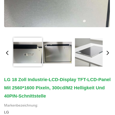
LG 18 Zoll Industrie-LCD-Display TFT-LCD-Panel
Mit 2560*1600 Pixeln, 300cd/m2 Helligkeit Und
40PIN-Schnittstelle
Markenbezeichnung:
LG