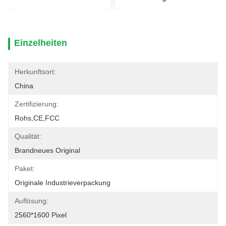
Einzelheiten
Herkunftsort:
China
Zertifizierung:
Rohs,CE,FCC
Qualität:
Brandneues Original
Paket:
Originale Industrieverpackung
Auflösung:
2560*1600 Pixel