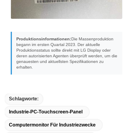
Produktionsinformationen:
Die Massenproduktion
begann im ersten Quartal 2023. Der aktuelle
Produktionsstatus sollte direkt mit LG Display oder
deren autorisierten Agenten überprüft werden, um die
genauesten und aktuellsten Spezifikationen zu
erhalten.
Schlagworte:
Industrie-PC-Touchscreen-Panel
Computermonitor Für Industriezwecke