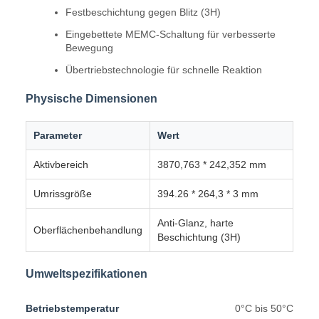
Festbeschichtung gegen Blitz (3H)
Eingebettete MEMC-Schaltung für verbesserte
Bewegung
Übertriebstechnologie für schnelle Reaktion
Physische Dimensionen
Parameter
Wert
Aktivbereich
3870,763 * 242,352 mm
Umrissgröße
394.26 * 264,3 * 3 mm
Anti-Glanz, harte
Oberflächenbehandlung
Beschichtung (3H)
Umweltspezifikationen
Betriebstemperatur
0°C bis 50°C