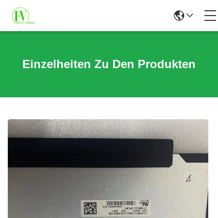
Einzelheiten Zu Den Produkten