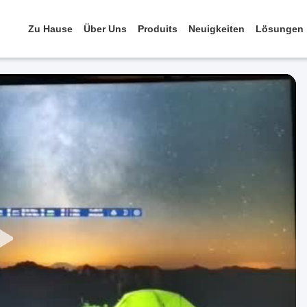
Zu Hause
Über Uns
Produits
Neuigkeiten
Lösungen